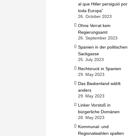
al que Hitler persiguió por
toda Europa”
26. October 2023
Ohne Verrat kein
Regierungsamt
26. September 2023
Spanien in der politischen
Sackgasse
25. July 2023
Rechtsruck in Spanien
29. May 2023
Das Baskenland wählt
anders
29. May 2023
Linker Vorstoß in
bürgerliche Domänen
28. May 2023
Kommunal- und
Regionalwahlen spalten