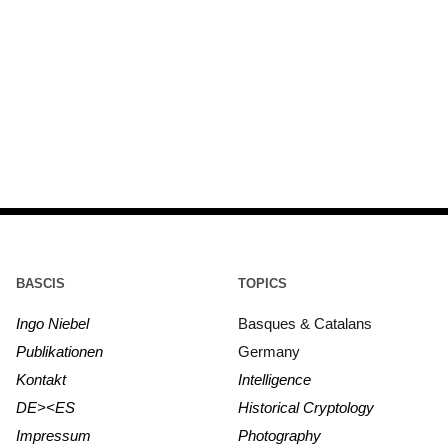
BASCIS
TOPICS
Ingo Niebel
Basques & Catalans
Publikationen
Germany
Kontakt
Intelligence
DE><ES
Historical Cryptology
Impressum
Photography