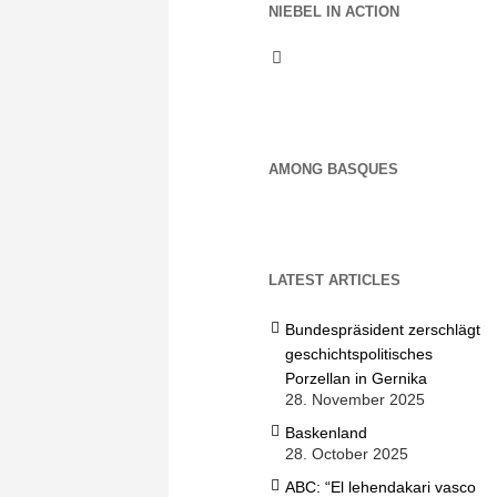
NIEBEL IN ACTION
AMONG BASQUES
LATEST ARTICLES
Bundespräsident zerschlägt
geschichtspolitisches
Porzellan in Gernika
28. November 2025
Baskenland
28. October 2025
ABC: “El lehendakari vasco