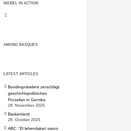
NIEBEL IN ACTION
AMONG BASQUES
LATEST ARTICLES
Bundespräsident zerschlägt
geschichtspolitisches
Porzellan in Gernika
28. November 2025
Baskenland
28. October 2025
ABC: “El lehendakari vasco