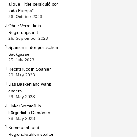
al que Hitler persiguió por
toda Europa”
26. October 2023
Ohne Verrat kein
Regierungsamt
26. September 2023
Spanien in der politischen
Sackgasse
25. July 2023
Rechtsruck in Spanien
29. May 2023
Das Baskenland wählt
anders
29. May 2023
Linker Vorstoß in
bürgerliche Domänen
28. May 2023
Kommunal- und
Regionalwahlen spalten