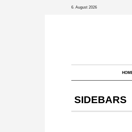
6. August 2026
HOM
SIDEBARS