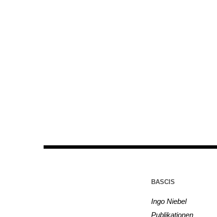
BASCIS
Ingo Niebel
Publikationen