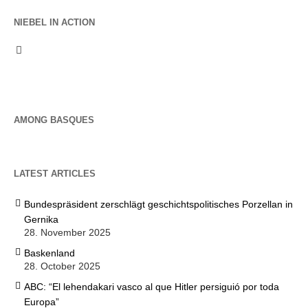
NIEBEL IN ACTION
AMONG BASQUES
LATEST ARTICLES
Bundespräsident zerschlägt geschichtspolitisches Porzellan in
Gernika
28. November 2025
Baskenland
28. October 2025
ABC: “El lehendakari vasco al que Hitler persiguió por toda
Europa”