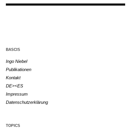
BASCIS
Ingo Niebel
Publikationen
Kontakt
DE><ES
Impressum
Datenschutzerklärung
TOPICS