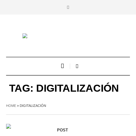
TAG:
DIGITALIZACIÓN
HOME
»
DIGITALIZACIÓN
POST