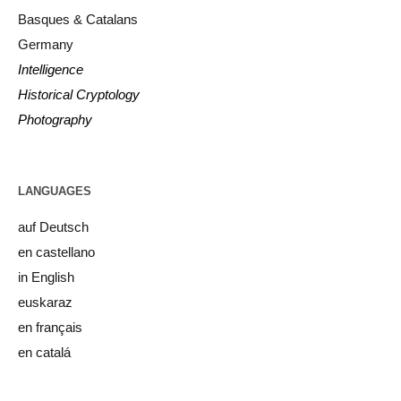
Basques & Catalans
Germany
Intelligence
Historical Cryptology
Photography
LANGUAGES
auf Deutsch
en castellano
in English
euskaraz
en français
en catalá