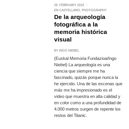
26. FEBRUARY 2016
EN CASTELLANO
,
PHOTOGRAPHY
De la arqueología
fotográfica a la
memoria histórica
visual
BY
INGO NIEBEL
(Euskal Memoria Fundazioa/Ingo
Niebel) La arqueología es una
ciencia que siempre me ha
fascinado, quizás porque nunca la
he ejercido. Una de las escenas que
más me ha impresionado es el
video que muestra en alta calidad y
en color como a una profundidad de
4.000 metros surgen de repente los
restos del Titanic.