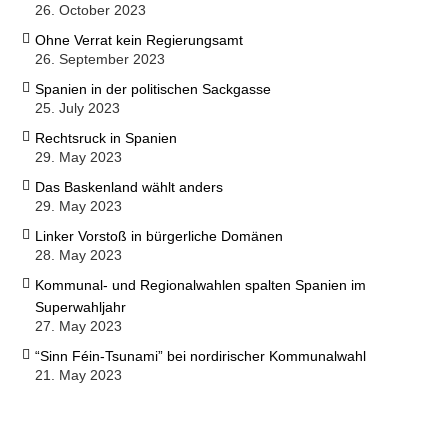
26. October 2023
Ohne Verrat kein Regierungsamt
26. September 2023
Spanien in der politischen Sackgasse
25. July 2023
Rechtsruck in Spanien
29. May 2023
Das Baskenland wählt anders
29. May 2023
Linker Vorstoß in bürgerliche Domänen
28. May 2023
Kommunal- und Regionalwahlen spalten Spanien im
Superwahljahr
27. May 2023
“Sinn Féin-Tsunami” bei nordirischer Kommunalwahl
21. May 2023