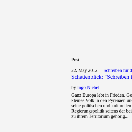
Post
22. May 2012
Schreiben für 
Schattenblick: “Schreiben 
by
Ingo Niebel
Ganz Europa lebt in Frieden, Ge
kleines Volk in den Pyrenäen un
seine politischen und kulturelle
Regierungspolitik seitens der bei
zu ihrem Territorium gehörig...