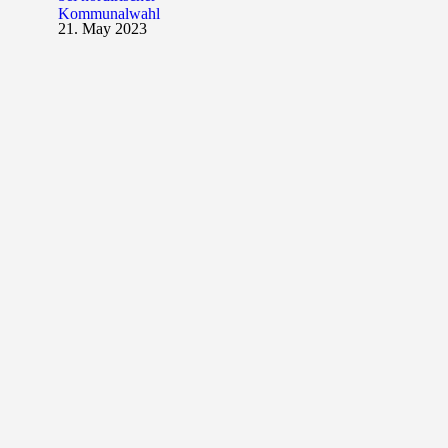
Kommunalwahl
21. May 2023