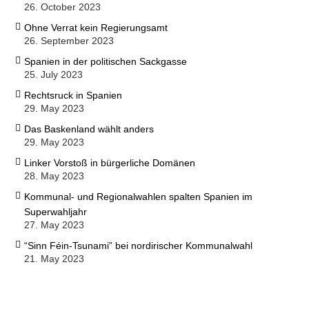
26. October 2023
Ohne Verrat kein Regierungsamt
26. September 2023
Spanien in der politischen Sackgasse
25. July 2023
Rechtsruck in Spanien
29. May 2023
Das Baskenland wählt anders
29. May 2023
Linker Vorstoß in bürgerliche Domänen
28. May 2023
Kommunal- und Regionalwahlen spalten Spanien im
Superwahljahr
27. May 2023
“Sinn Féin-Tsunami” bei nordirischer Kommunalwahl
21. May 2023