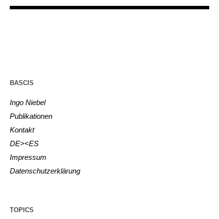
BASCIS
Ingo Niebel
Publikationen
Kontakt
DE><ES
Impressum
Datenschutzerklärung
TOPICS