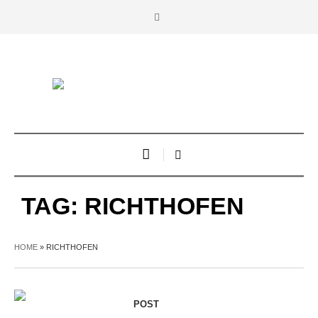
TAG:
RICHTHOFEN
HOME
»
RICHTHOFEN
POST