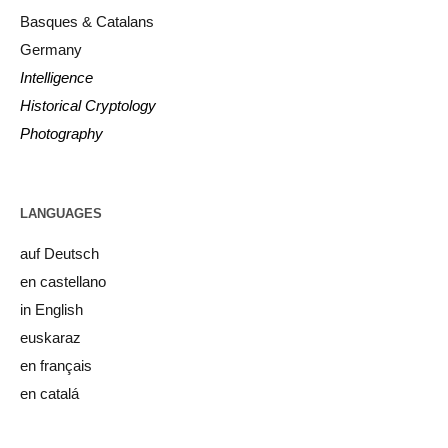
Basques & Catalans
Germany
Intelligence
Historical Cryptology
Photography
LANGUAGES
auf Deutsch
en castellano
in English
euskaraz
en français
en catalá