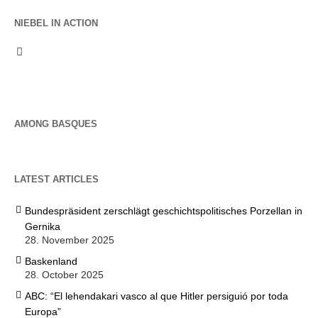
NIEBEL IN ACTION
AMONG BASQUES
LATEST ARTICLES
Bundespräsident zerschlägt geschichtspolitisches Porzellan in
Gernika
28. November 2025
Baskenland
28. October 2025
ABC: “El lehendakari vasco al que Hitler persiguió por toda
Europa”