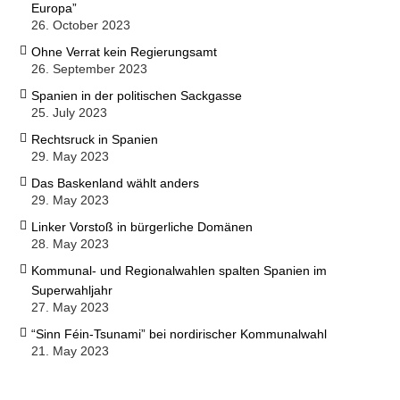
Europa”
26. October 2023
Ohne Verrat kein Regierungsamt
26. September 2023
Spanien in der politischen Sackgasse
25. July 2023
Rechtsruck in Spanien
29. May 2023
Das Baskenland wählt anders
29. May 2023
Linker Vorstoß in bürgerliche Domänen
28. May 2023
Kommunal- und Regionalwahlen spalten Spanien im
Superwahljahr
27. May 2023
“Sinn Féin-Tsunami” bei nordirischer Kommunalwahl
21. May 2023