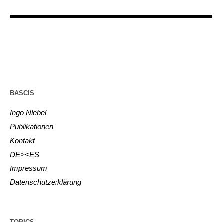
BASCIS
Ingo Niebel
Publikationen
Kontakt
DE><ES
Impressum
Datenschutzerklärung
TOPICS