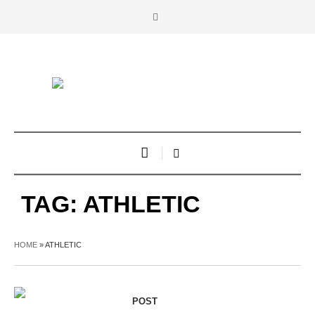
TAG:
ATHLETIC
HOME
»
ATHLETIC
POST