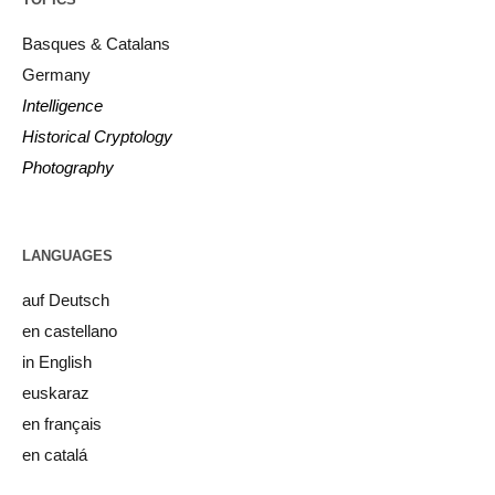
Basques & Catalans
Germany
Intelligence
Historical Cryptology
Photography
LANGUAGES
auf Deutsch
en castellano
in English
euskaraz
en français
en catalá