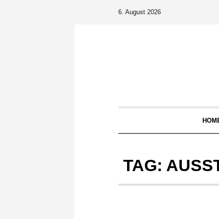
6. August 2026
HOM
TAG:
AUSS