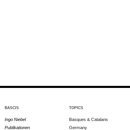
BASCIS
TOPICS
Ingo Niebel
Basques & Catalans
Publikationen
Germany