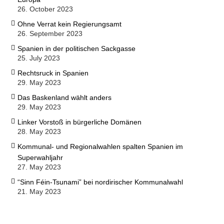
26. October 2023
Ohne Verrat kein Regierungsamt
26. September 2023
Spanien in der politischen Sackgasse
25. July 2023
Rechtsruck in Spanien
29. May 2023
Das Baskenland wählt anders
29. May 2023
Linker Vorstoß in bürgerliche Domänen
28. May 2023
Kommunal- und Regionalwahlen spalten Spanien im
Superwahljahr
27. May 2023
“Sinn Féin-Tsunami” bei nordirischer Kommunalwahl
21. May 2023