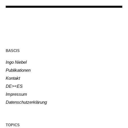
BASCIS
Ingo Niebel
Publikationen
Kontakt
DE><ES
Impressum
Datenschutzerklärung
TOPICS