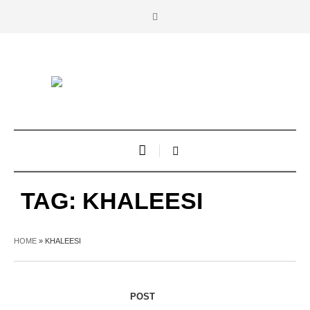
TAG:
KHALEESI
HOME
»
KHALEESI
POST