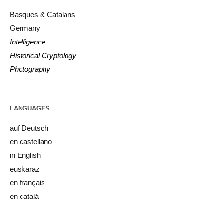
Basques & Catalans
Germany
Intelligence
Historical Cryptology
Photography
LANGUAGES
auf Deutsch
en castellano
in English
euskaraz
en français
en catalá