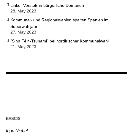
Linker Vorstoß in bürgerliche Domänen
28. May 2023
Kommunal- und Regionalwahlen spalten Spanien im
Superwahljahr
27. May 2023
“Sinn Féin-Tsunami” bei nordirischer Kommunalwahl
21. May 2023
BASCIS
Ingo Niebel