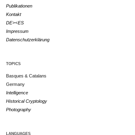
Publikationen
Kontakt
DE><ES
Impressum
Datenschutzerklärung
TOPICS
Basques & Catalans
Germany
Intelligence
Historical Cryptology
Photography
LANGUAGES