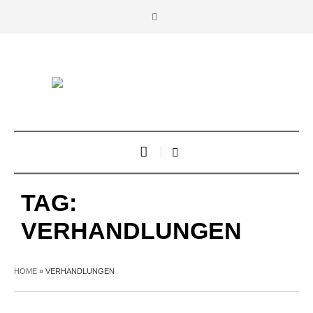
TAG:
VERHANDLUNGEN
HOME
»
VERHANDLUNGEN