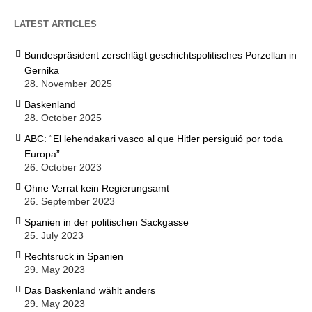
LATEST ARTICLES
Bundespräsident zerschlägt geschichtspolitisches Porzellan in
Gernika
28. November 2025
Baskenland
28. October 2025
ABC: “El lehendakari vasco al que Hitler persiguió por toda
Europa”
26. October 2023
Ohne Verrat kein Regierungsamt
26. September 2023
Spanien in der politischen Sackgasse
25. July 2023
Rechtsruck in Spanien
29. May 2023
Das Baskenland wählt anders
29. May 2023