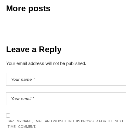
More posts
Leave a Reply
Your email address will not be published.
SAVE MY NAME, EMAIL, AND WEBSITE IN THIS BROWSER FOR THE NEXT
TIME I COMMENT.