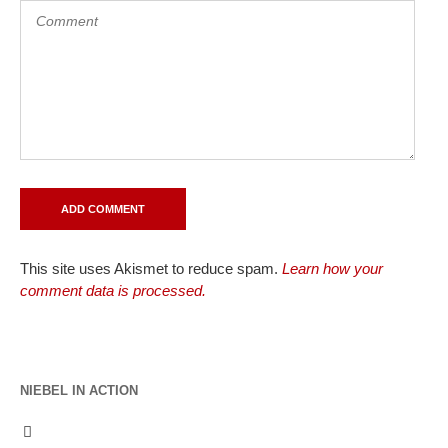
This site uses Akismet to reduce spam.
Learn how your
comment data is processed.
NIEBEL IN ACTION