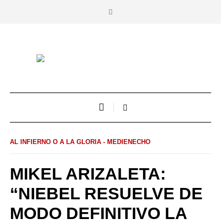
AL INFIERNO O A LA GLORIA - MEDIENECHO
MIKEL ARIZALETA:
“NIEBEL RESUELVE DE
MODO DEFINITIVO LA