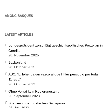
AMONG BASQUES
LATEST ARTICLES
Bundespräsident zerschlägt geschichtspolitisches Porzellan in
Gernika
28. November 2025
Baskenland
28. October 2025
ABC: “El lehendakari vasco al que Hitler persiguió por toda
Europa”
26. October 2023
Ohne Verrat kein Regierungsamt
26. September 2023
Spanien in der politischen Sackgasse
25. July 2023