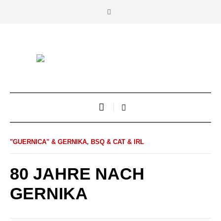
"GUERNICA" & GERNIKA
,
BSQ & CAT & IRL
80 JAHRE NACH
GERNIKA