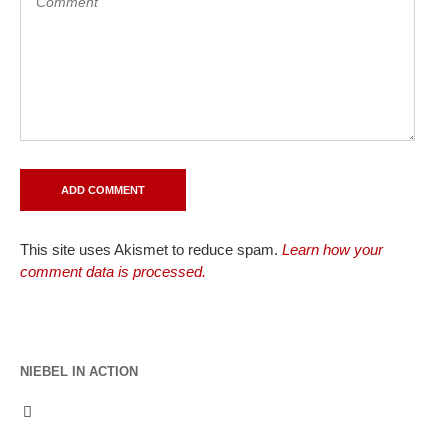
This site uses Akismet to reduce spam.
Learn how your
comment data is processed.
NIEBEL IN ACTION