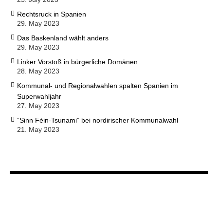
Rechtsruck in Spanien
29. May 2023
Das Baskenland wählt anders
29. May 2023
Linker Vorstoß in bürgerliche Domänen
28. May 2023
Kommunal- und Regionalwahlen spalten Spanien im
Superwahljahr
27. May 2023
“Sinn Féin-Tsunami” bei nordirischer Kommunalwahl
21. May 2023