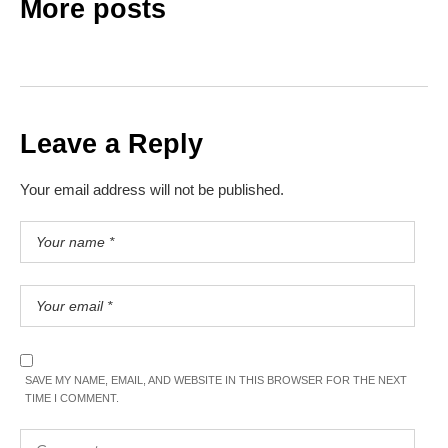
More posts
Leave a Reply
Your email address will not be published.
SAVE MY NAME, EMAIL, AND WEBSITE IN THIS BROWSER FOR THE NEXT
TIME I COMMENT.