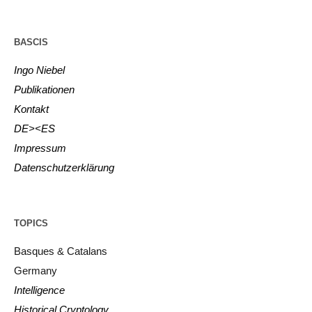
BASCIS
Ingo Niebel
Publikationen
Kontakt
DE><ES
Impressum
Datenschutzerklärung
TOPICS
Basques & Catalans
Germany
Intelligence
Historical Cryptology