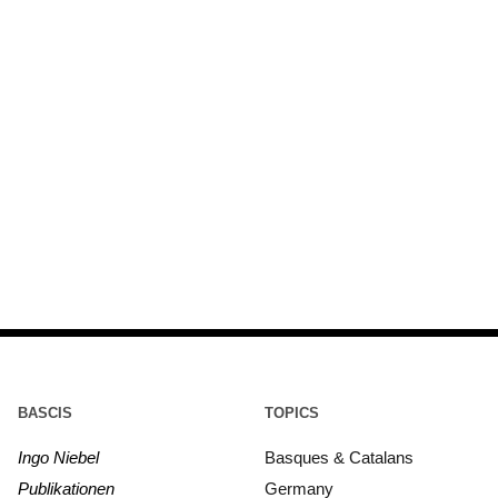
BASCIS
TOPICS
Ingo Niebel
Basques & Catalans
Publikationen
Germany