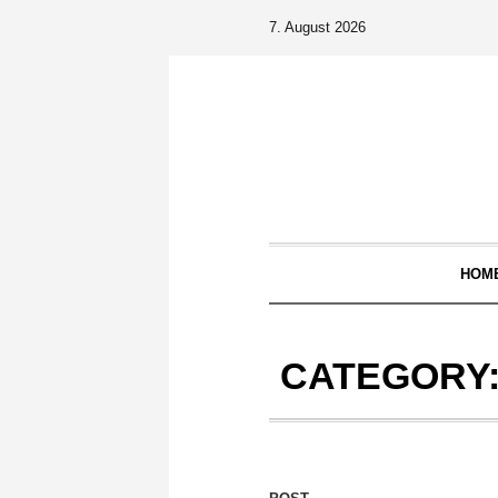
7. August 2026
HOM
CATEGORY