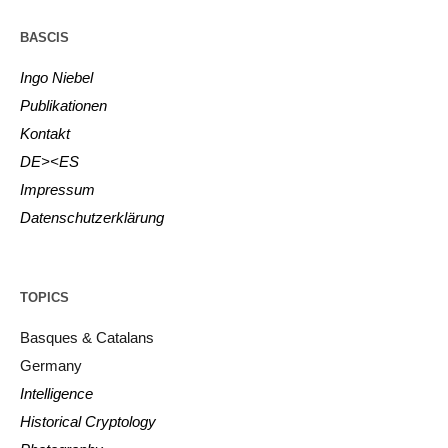
BASCIS
Ingo Niebel
Publikationen
Kontakt
DE><ES
Impressum
Datenschutzerklärung
TOPICS
Basques & Catalans
Germany
Intelligence
Historical Cryptology