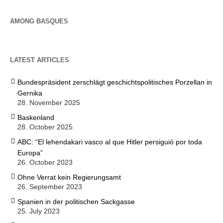
AMONG BASQUES
LATEST ARTICLES
Bundespräsident zerschlägt geschichtspolitisches Porzellan in
Gernika
28. November 2025
Baskenland
28. October 2025
ABC: “El lehendakari vasco al que Hitler persiguió por toda
Europa”
26. October 2023
Ohne Verrat kein Regierungsamt
26. September 2023
Spanien in der politischen Sackgasse
25. July 2023