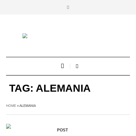
TAG:
ALEMANIA
HOME
»
ALEMANIA
POST