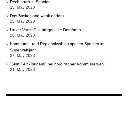
Rechtsruck in Spanien
29. May 2023
Das Baskenland wählt anders
29. May 2023
Linker Vorstoß in bürgerliche Domänen
28. May 2023
Kommunal- und Regionalwahlen spalten Spanien im
Superwahljahr
27. May 2023
“Sinn Féin-Tsunami” bei nordirischer Kommunalwahl
21. May 2023