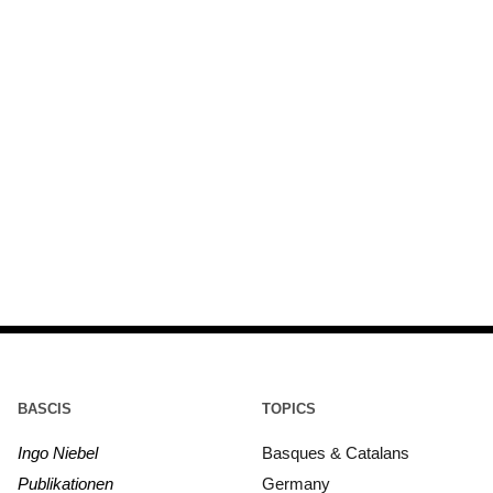
BASCIS
TOPICS
Ingo Niebel
Basques & Catalans
Publikationen
Germany