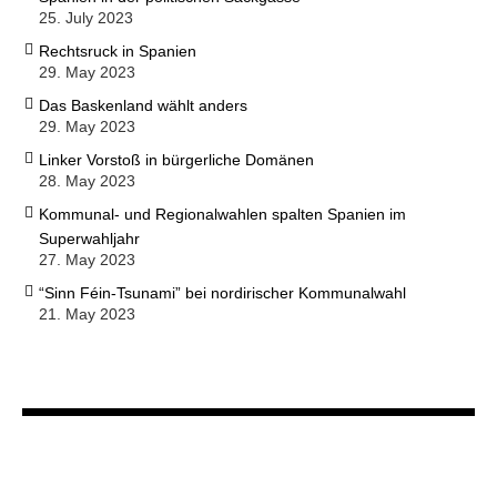
25. July 2023
Rechtsruck in Spanien
29. May 2023
Das Baskenland wählt anders
29. May 2023
Linker Vorstoß in bürgerliche Domänen
28. May 2023
Kommunal- und Regionalwahlen spalten Spanien im
Superwahljahr
27. May 2023
“Sinn Féin-Tsunami” bei nordirischer Kommunalwahl
21. May 2023