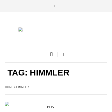
TAG:
HIMMLER
HOME
»
HIMMLER
POST