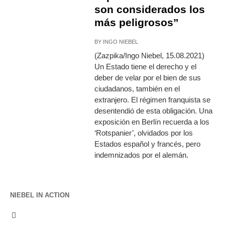
son considerados los
más peligrosos”
BY
INGO NIEBEL
(Zazpika/Ingo Niebel, 15.08.2021)
Un Estado tiene el derecho y el
deber de velar por el bien de sus
ciudadanos, también en el
extranjero. El régimen franquista se
desentendió de esta obligación. Una
exposición en Berlín recuerda a los
‘Rotspanier’, olvidados por los
Estados español y francés, pero
indemnizados por el alemán.
NIEBEL IN ACTION