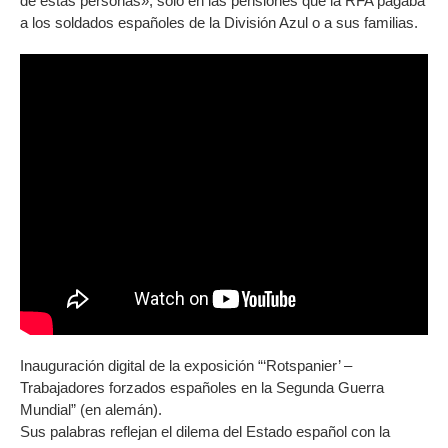
de estas personas», sólo en las pensiones que la RFA pagaba
a los soldados españoles de la División Azul o a sus familias.
Inauguración digital de la exposición “‘Rotspanier’ –
Trabajadores forzados españoles en la Segunda Guerra
Mundial” (en alemán).
Sus palabras reflejan el dilema del Estado español con la