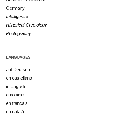
Germany
Intelligence
Historical Cryptology
Photography
LANGUAGES
auf Deutsch
en castellano
in English
euskaraz
en français
en catalá