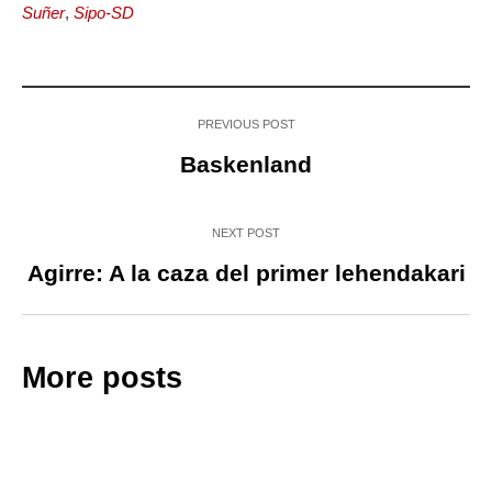
Suñer
,
Sipo-SD
PREVIOUS POST
Baskenland
NEXT POST
Agirre: A la caza del primer lehendakari
More posts