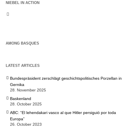
NIEBEL IN ACTION
AMONG BASQUES
LATEST ARTICLES
Bundespräsident zerschlägt geschichtspolitisches Porzellan in
Gernika
28. November 2025
Baskenland
28. October 2025
ABC: “El lehendakari vasco al que Hitler persiguió por toda
Europa”
26. October 2023