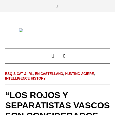
BSQ & CAT & IRL
,
EN CASTELLANO
,
HUNTING AGIRRE
,
INTELLIGENCE HISTORY
“LOS ROJOS Y
SEPARATISTAS VASCOS