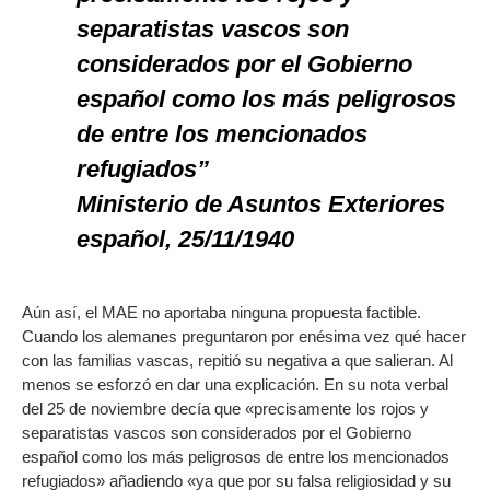
separatistas vascos son
considerados por el Gobierno
español como los más peligrosos
de entre los mencionados
refugiados”
Ministerio de Asuntos Exteriores
español, 25/11/1940
Aún así, el MAE no aportaba ninguna propuesta factible.
Cuando los alemanes preguntaron por enésima vez qué hacer
con las familias vascas, repitió su negativa a que salieran. Al
menos se esforzó en dar una explicación. En su nota verbal
del 25 de noviembre decía que «precisamente los rojos y
separatistas vascos son considerados por el Gobierno
español como los más peligrosos de entre los mencionados
refugiados» añadiendo «ya que por su falsa religiosidad y su