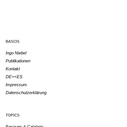
BASCIS
Ingo Niebel
Publikationen
Kontakt
DE><ES
Impressum
Datenschutzerklärung
TOPICS
Basques & Catalans