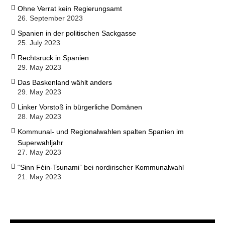
Ohne Verrat kein Regierungsamt
26. September 2023
Spanien in der politischen Sackgasse
25. July 2023
Rechtsruck in Spanien
29. May 2023
Das Baskenland wählt anders
29. May 2023
Linker Vorstoß in bürgerliche Domänen
28. May 2023
Kommunal- und Regionalwahlen spalten Spanien im
Superwahljahr
27. May 2023
“Sinn Féin-Tsunami” bei nordirischer Kommunalwahl
21. May 2023