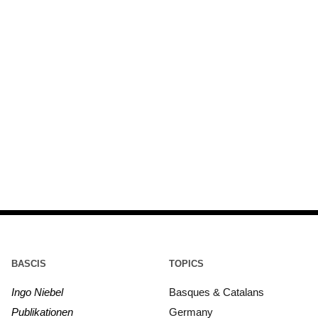
BASCIS
TOPICS
Ingo Niebel
Basques & Catalans
Publikationen
Germany