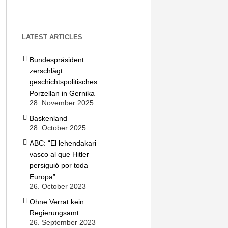
LATEST ARTICLES
Bundespräsident
zerschlägt
geschichtspolitisches
Porzellan in Gernika
28. November 2025
Baskenland
28. October 2025
ABC: “El lehendakari
vasco al que Hitler
persiguió por toda
Europa”
26. October 2023
Ohne Verrat kein
Regierungsamt
26. September 2023