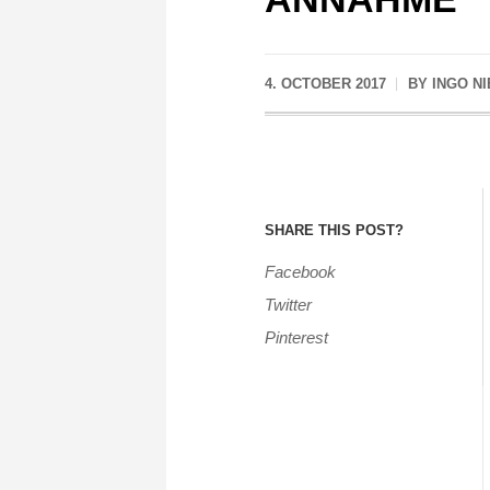
4. OCTOBER 2017
BY
INGO N
SHARE THIS POST?
Facebook
Twitter
Pinterest