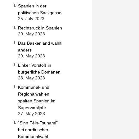
Spanien in der
politischen Sackgasse
25. July 2023
Rechtsruck in Spanien
29. May 2023
Das Baskenland wählt
anders
29. May 2023
Linker Vorstoß in
bürgerliche Domänen
28. May 2023
Kommunal- und
Regionalwahlen
spalten Spanien im
Superwahljahr
27. May 2023
“Sinn Féin-Tsunami”
bei nordirischer
Kommunalwahl