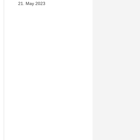
21. May 2023