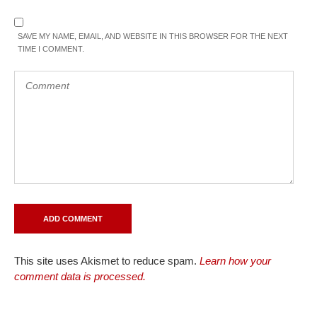
SAVE MY NAME, EMAIL, AND WEBSITE IN THIS BROWSER FOR THE NEXT
TIME I COMMENT.
This site uses Akismet to reduce spam.
Learn how your
comment data is processed.