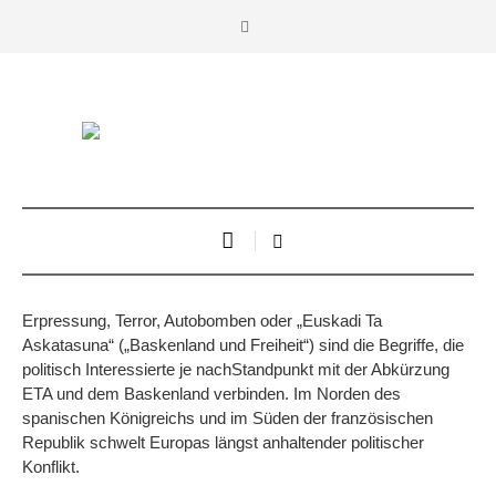
Erpressung, Terror, Autobomben oder „Euskadi Ta
Askatasuna“ („Baskenland und Freiheit“) sind die Begriffe, die
politisch Interessierte je nachStandpunkt mit der Abkürzung
ETA und dem Baskenland verbinden. Im Norden des
spanischen Königreichs und im Süden der französischen
Republik schwelt Europas längst anhaltender politischer
Konflikt.