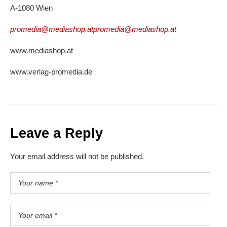
A-1080 Wien
promedia@mediashop.atpromedia@mediashop.at
www.mediashop.at
www.verlag-promedia.de
Leave a Reply
Your email address will not be published.