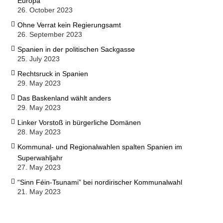
Europa”
26. October 2023
Ohne Verrat kein Regierungsamt
26. September 2023
Spanien in der politischen Sackgasse
25. July 2023
Rechtsruck in Spanien
29. May 2023
Das Baskenland wählt anders
29. May 2023
Linker Vorstoß in bürgerliche Domänen
28. May 2023
Kommunal- und Regionalwahlen spalten Spanien im
Superwahljahr
27. May 2023
“Sinn Féin-Tsunami” bei nordirischer Kommunalwahl
21. May 2023