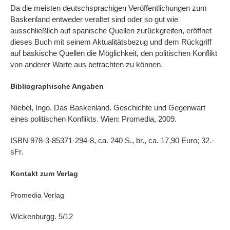
Da die meisten deutschsprachigen Veröffentlichungen zum
Baskenland entweder veraltet sind oder so gut wie
ausschließlich auf spanische Quellen zurückgreifen, eröffnet
dieses Buch mit seinem Aktualitätsbezug und dem Rückgriff
auf baskische Quellen die Möglichkeit, den politischen Konflikt
von anderer Warte aus betrachten zu können.
Bibliographische Angaben
Niebel, Ingo. Das Baskenland. Geschichte und Gegenwart
eines politischen Konflikts. Wien: Promedia, 2009.
ISBN 978-3-85371-294-8, ca. 240 S., br., ca. 17,90 Euro; 32.-
sFr.
Kontakt zum Verlag
Promedia Verlag
Wickenburgg. 5/12