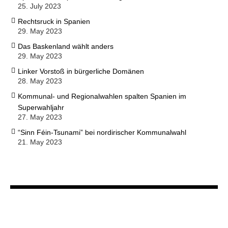
25. July 2023
Rechtsruck in Spanien
29. May 2023
Das Baskenland wählt anders
29. May 2023
Linker Vorstoß in bürgerliche Domänen
28. May 2023
Kommunal- und Regionalwahlen spalten Spanien im
Superwahljahr
27. May 2023
“Sinn Féin-Tsunami” bei nordirischer Kommunalwahl
21. May 2023