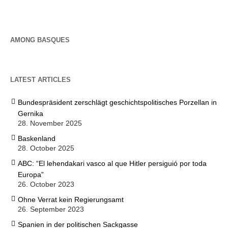
AMONG BASQUES
LATEST ARTICLES
Bundespräsident zerschlägt geschichtspolitisches Porzellan in
Gernika
28. November 2025
Baskenland
28. October 2025
ABC: “El lehendakari vasco al que Hitler persiguió por toda
Europa”
26. October 2023
Ohne Verrat kein Regierungsamt
26. September 2023
Spanien in der politischen Sackgasse