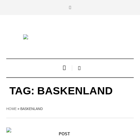
TAG:
BASKENLAND
HOME
»
BASKENLAND
POST