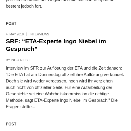
besteht jedoch fort.
POST
4. MAY 2018
INTERVIEWS
SRF: “ETA-Experte Ingo Niebel im
Gespräch”
BY
INGO NIEBEL
Interview im SFR zur Auflösung der ETA und die Zeit danach:
“Die ETA hat am Donnerstag offiziell ihre Auflösung verkündet.
Doch sie wird weder vergessen, noch wird ihr verziehen –
auch nicht von offizieller Seite. Für eine Aufarbeitung der
Geschichte sei eine Wahrheitskommission die richtige
Methode, sagt ETA-Experte Ingo Niebel im Gespräch.” Die
Fragen stellte...
POST