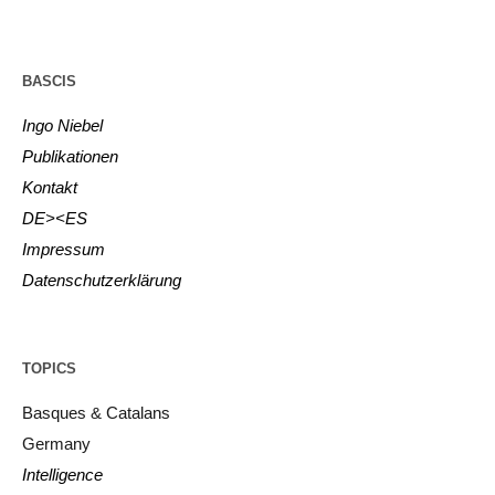
BASCIS
Ingo Niebel
Publikationen
Kontakt
DE><ES
Impressum
Datenschutzerklärung
TOPICS
Basques & Catalans
Germany
Intelligence