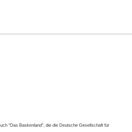
ch “Das Baskenland”, die die Deutsche Gesellschaft für