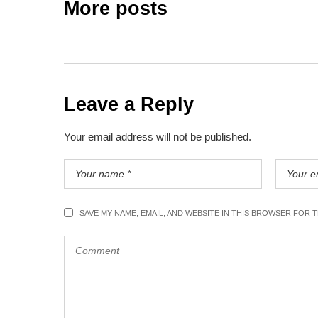
More posts
Leave a Reply
Your email address will not be published.
SAVE MY NAME, EMAIL, AND WEBSITE IN THIS BROWSER FOR T