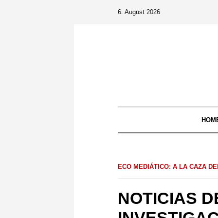
6. August 2026
HOM
ECO MEDIÁTICO: A LA CAZA D
NOTICIAS D
INVESTIGA