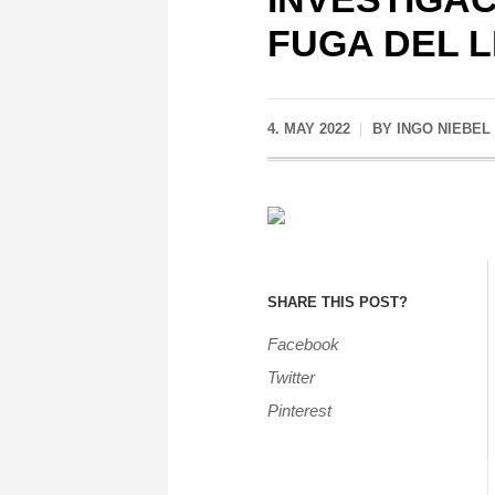
FUGA DEL 
4. MAY 2022
BY
INGO NIEBEL
SHARE THIS POST?
Facebook
Twitter
Pinterest