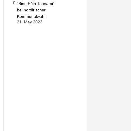
“Sinn Féin-Tsunami”
bei nordirischer
Kommunalwahl
21. May 2023