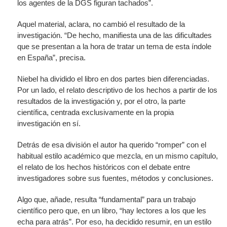
los agentes de la DGS figuran tachados”.
Aquel material, aclara, no cambió el resultado de la
investigación. “De hecho, manifiesta una de las dificultades
que se presentan a la hora de tratar un tema de esta índole
en España”, precisa.
Niebel ha dividido el libro en dos partes bien diferenciadas.
Por un lado, el relato descriptivo de los hechos a partir de los
resultados de la investigación y, por el otro, la parte
científica, centrada exclusivamente en la propia
investigación en sí.
Detrás de esa división el autor ha querido “romper” con el
habitual estilo académico que mezcla, en un mismo capítulo,
el relato de los hechos históricos con el debate entre
investigadores sobre sus fuentes, métodos y conclusiones.
Algo que, añade, resulta “fundamental” para un trabajo
científico pero que, en un libro, “hay lectores a los que les
echa para atrás”. Por eso, ha decidido resumir, en un estilo