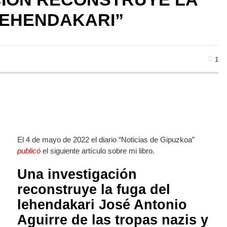
LEHENDAKARI”
1
El 4 de mayo de 2022 el diario “Noticias de Gipuzkoa”
publicó
el siguiente artículo sobre mi libro.
Una investigación
reconstruye la fuga del
lehendakari José Antonio
Aguirre de las tropas nazis y