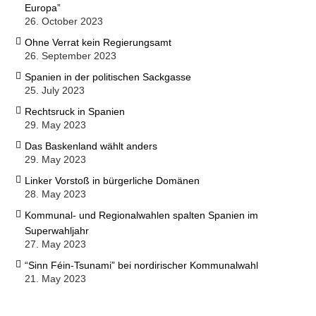
Europa”
26. October 2023
Ohne Verrat kein Regierungsamt
26. September 2023
Spanien in der politischen Sackgasse
25. July 2023
Rechtsruck in Spanien
29. May 2023
Das Baskenland wählt anders
29. May 2023
Linker Vorstoß in bürgerliche Domänen
28. May 2023
Kommunal- und Regionalwahlen spalten Spanien im
Superwahljahr
27. May 2023
“Sinn Féin-Tsunami” bei nordirischer Kommunalwahl
21. May 2023