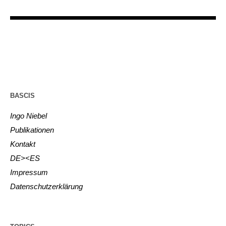
BASCIS
Ingo Niebel
Publikationen
Kontakt
DE><ES
Impressum
Datenschutzerklärung