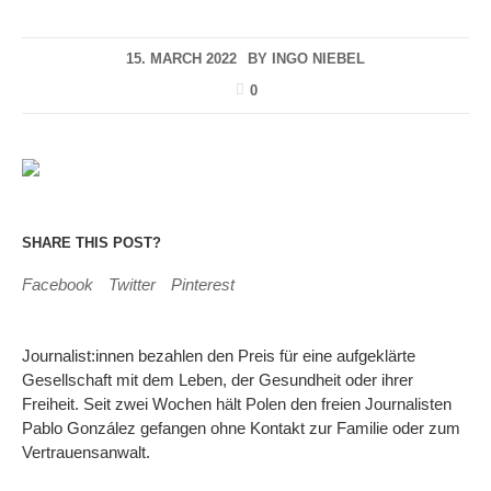
15. MARCH 2022
BY
INGO NIEBEL
0
SHARE THIS POST?
Facebook
Twitter
Pinterest
Journalist:innen bezahlen den Preis für eine aufgeklärte
Gesellschaft mit dem Leben, der Gesundheit oder ihrer
Freiheit. Seit zwei Wochen hält Polen den freien Journalisten
Pablo González gefangen ohne Kontakt zur Familie oder zum
Vertrauensanwalt.