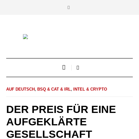
AUF DEUTSCH
,
BSQ & CAT & IRL
,
INTEL & CRYPTO
DER PREIS FÜR EINE
AUFGEKLÄRTE
GESELLSCHAFT