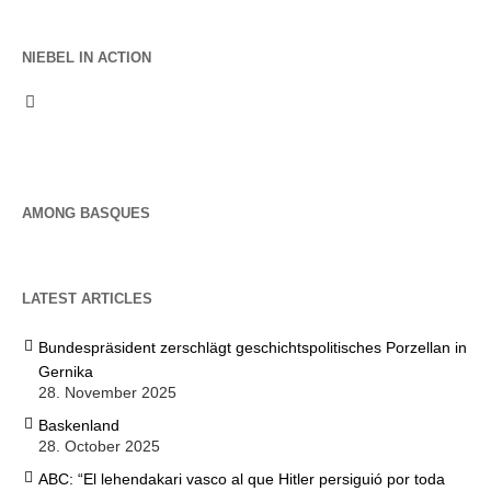
NIEBEL IN ACTION
AMONG BASQUES
LATEST ARTICLES
Bundespräsident zerschlägt geschichtspolitisches Porzellan in
Gernika
28. November 2025
Baskenland
28. October 2025
ABC: “El lehendakari vasco al que Hitler persiguió por toda