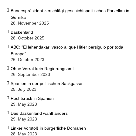
Bundespräsident zerschlägt geschichtspolitisches Porzellan in
Gernika
28. November 2025
Baskenland
28. October 2025
ABC: “El lehendakari vasco al que Hitler persiguió por toda
Europa”
26. October 2023
Ohne Verrat kein Regierungsamt
26. September 2023
Spanien in der politischen Sackgasse
25. July 2023
Rechtsruck in Spanien
29. May 2023
Das Baskenland wählt anders
29. May 2023
Linker Vorstoß in bürgerliche Domänen
28. May 2023