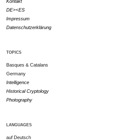
Kontakt
DE><ES
Impressum
Datenschutzerklärung
TOPICS
Basques & Catalans
Germany
Intelligence
Historical Cryptology
Photography
LANGUAGES
auf Deutsch