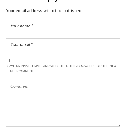
Your email address will not be published.
SAVE MY NAME, EMAIL, AND WEBSITE IN THIS BROWSER FOR THE NEXT
TIME I COMMENT.