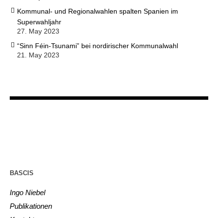
Kommunal- und Regionalwahlen spalten Spanien im
Superwahljahr
27. May 2023
“Sinn Féin-Tsunami” bei nordirischer Kommunalwahl
21. May 2023
BASCIS
Ingo Niebel
Publikationen