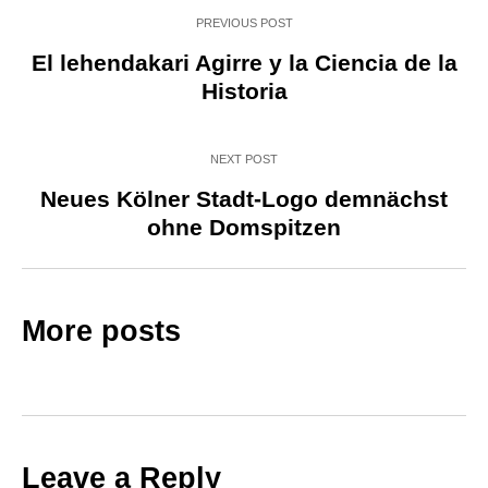
PREVIOUS POST
El lehendakari Agirre y la Ciencia de la
Historia
NEXT POST
Neues Kölner Stadt-Logo demnächst
ohne Domspitzen
More posts
Leave a Reply