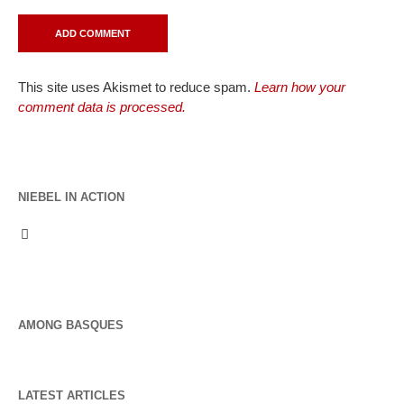
This site uses Akismet to reduce spam.
Learn how your
comment data is processed.
NIEBEL IN ACTION
AMONG BASQUES
LATEST ARTICLES