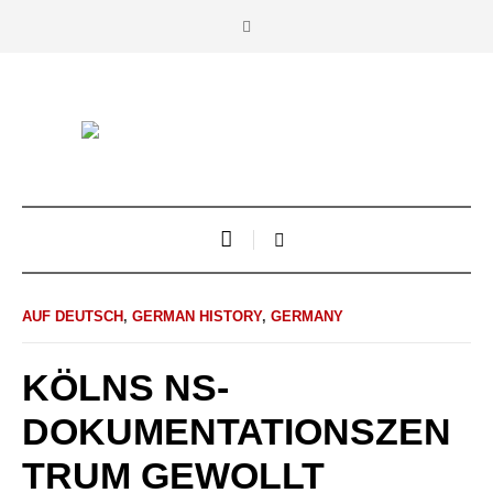
AUF DEUTSCH
,
GERMAN HISTORY
,
GERMANY
KÖLNS NS-
DOKUMENTATIONSZEN
TRUM GEWOLLT