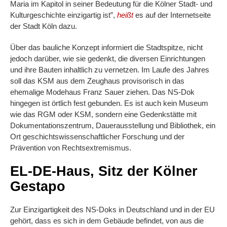
Maria im Kapitol in seiner Bedeutung für die Kölner Stadt- und
Kulturgeschichte einzigartig ist”,
heißt
es auf der Internetseite
der Stadt Köln dazu.
Über das bauliche Konzept informiert die Stadtspitze, nicht
jedoch darüber, wie sie gedenkt, die diversen Einrichtungen
und ihre Bauten inhaltlich zu vernetzen. Im Laufe des Jahres
soll das KSM aus dem Zeughaus provisorisch in das
ehemalige Modehaus Franz Sauer ziehen. Das NS-Dok
hingegen ist örtlich fest gebunden. Es ist auch kein Museum
wie das RGM oder KSM, sondern eine Gedenkstätte mit
Dokumentationszentrum, Dauerausstellung und Bibliothek, ein
Ort geschichtswissenschaftlicher Forschung und der
Prävention von Rechtsextremismus.
EL-DE-Haus, Sitz der Kölner
Gestapo
Zur Einzigartigkeit des NS-Doks in Deutschland und in der EU
gehört, dass es sich in dem Gebäude befindet, von aus die