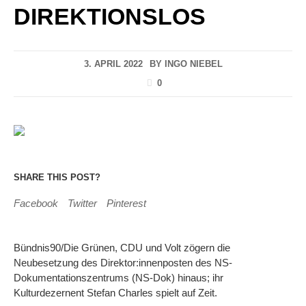
DIREKTIONSLOS
3. APRIL 2022
BY
INGO NIEBEL
0
SHARE THIS POST?
Facebook
Twitter
Pinterest
Bündnis90/Die Grünen, CDU und Volt zögern die
Neubesetzung des Direktor:innenposten des NS-
Dokumentationszentrums (NS-Dok) hinaus; ihr
Kulturdezernent Stefan Charles spielt auf Zeit.