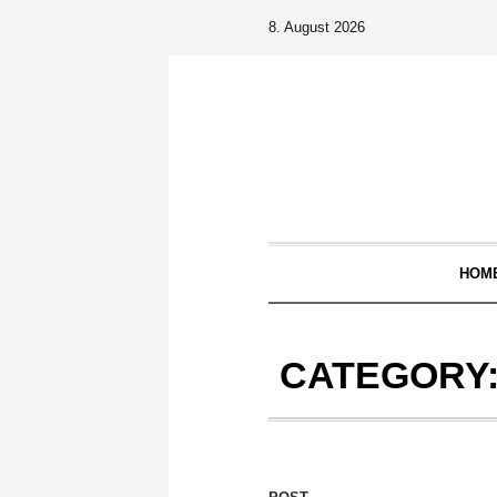
8. August 2026
HOM
CATEGORY